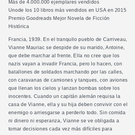
Más de 4.000.000 ejemplares vendidos
Unode los 10 libros más vendidos en USA en 2015
Premio Goodreads Mejor Novela de Ficción
Histórica
Francia, 1939. En el tranquilo pueblo de Carriveau,
Vianne Mauriac se despide de su marido, Antoine,
que debe marchar al frente. Ella no cree que los
nazis vayan a invadir Francia, pero lo hacen, con
batallones de soldados marchando por las calles,
con caravanas de camiones y tanques, con aviones
que llenan los cielos y lanzan bombas sobre los
inocentes. Cuando un capitán alemán requisa la
casa de Vianne, ella y su hija deben convivir con el
enemigo o arriesgarse a perderlo todo. Sin comida
ni dinero ni esperanza, Vianne se ve obligada a
tomar decisiones cada vez más difíciles para