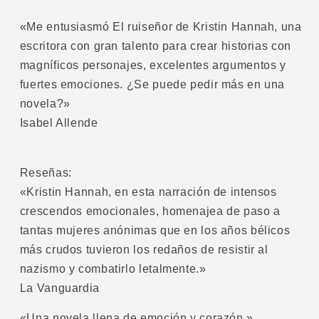
«Me entusiasmó El ruiseñor de Kristin Hannah, una
escritora con gran talento para crear historias con
magníficos personajes, excelentes argumentos y
fuertes emociones. ¿Se puede pedir más en una
novela?»
Isabel Allende
Reseñas:
«Kristin Hannah, en esta narración de intensos
crescendos emocionales, homenajea de paso a
tantas mujeres anónimas que en los años bélicos
más crudos tuvieron los redaños de resistir al
nazismo y combatirlo letalmente.»
La Vanguardia
«Una novela llena de emoción y corazón.»