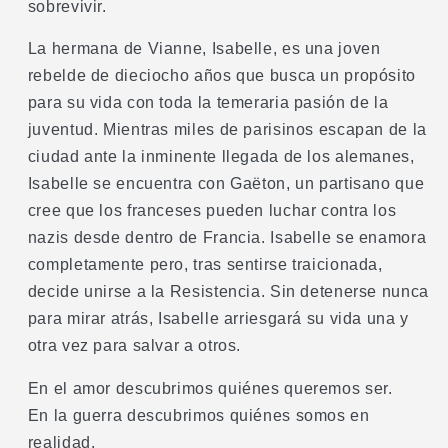
sobrevivir.
La hermana de Vianne, Isabelle, es una joven
rebelde de dieciocho años que busca un propósito
para su vida con toda la temeraria pasión de la
juventud. Mientras miles de parisinos escapan de la
ciudad ante la inminente llegada de los alemanes,
Isabelle se encuentra con Gaëton, un partisano que
cree que los franceses pueden luchar contra los
nazis desde dentro de Francia. Isabelle se enamora
completamente pero, tras sentirse traicionada,
decide unirse a la Resistencia. Sin detenerse nunca
para mirar atrás, Isabelle arriesgará su vida una y
otra vez para salvar a otros.
En el amor descubrimos quiénes queremos ser.
En la guerra descubrimos quiénes somos en
realidad.