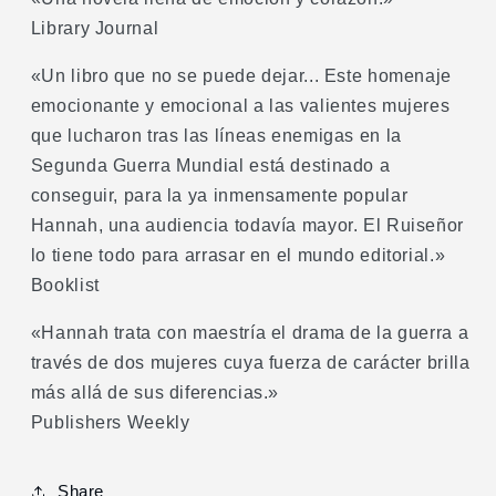
Library Journal
«Un libro que no se puede dejar... Este homenaje
emocionante y emocional a las valientes mujeres
que lucharon tras las líneas enemigas en la
Segunda Guerra Mundial está destinado a
conseguir, para la ya inmensamente popular
Hannah, una audiencia todavía mayor. El Ruiseñor
lo tiene todo para arrasar en el mundo editorial.»
Booklist
«Hannah trata con maestría el drama de la guerra a
través de dos mujeres cuya fuerza de carácter brilla
más allá de sus diferencias.»
Publishers Weekly
Share